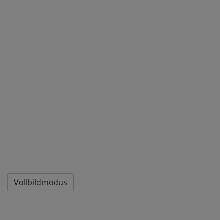
Vollbildmodus