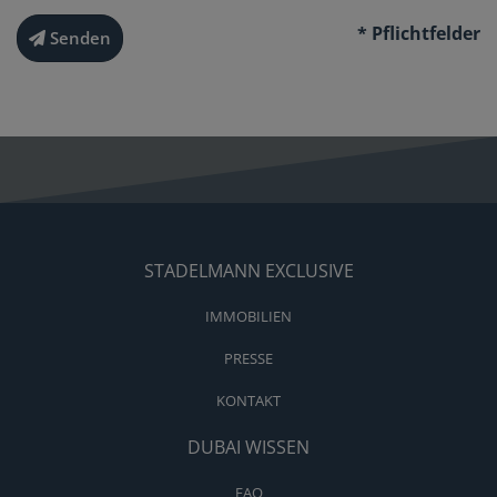
* Pflichtfelder
Senden
STADELMANN EXCLUSIVE
IMMOBILIEN
PRESSE
KONTAKT
DUBAI WISSEN
FAQ