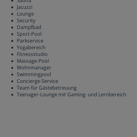
Sauna
Jacuzzi
Lounge
Security
Dampfbad
Sport-Pool
Parkservice
Yogabereich
Fitnessstudio
Massage-Pool
Wohnmanager
Swimmingpool
Concierge-Service
Team für Gästebetreuung
Teenager-Lounge mit Gaming- und Lernbereich