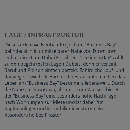
LAGE / INFRASTRUKTUR
Dieses exklusive Neubau-Projekt am "Business Bay"
befindet sich in unmittelbarer Nähe von Downtown
Dubai, direkt am Dubai Kanal. Der "Business Bay" zählt
zu den begehrtesten Lagen Dubais, denn er vereint
Beruf und Freizeit einfach perfekt. Zahlreiche Lauf- und
Radwege sowie tolle Bars und Restaurants machen das
Leben am "Business Bay" besonders lebenswert. Durch
die Nähe zu Downtown, als auch zum Wasser, bietet
der "Business Bay" eine besonders hohe Nachfrage
nach Wohnungen zur Miete und ist daher für
Kapitalanleger und Immobilieninvestoren ein
besonders heißes Pflaster.