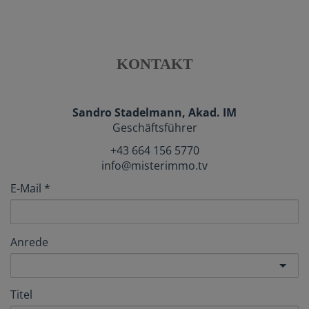
KONTAKT
Sandro Stadelmann, Akad. IM
Geschäftsführer
+43 664 156 5770
info@misterimmo.tv
E-Mail
Anrede
Titel