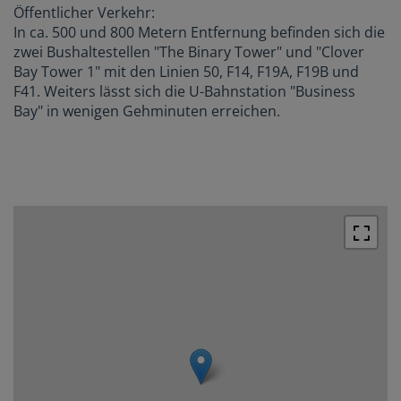
Öffentlicher Verkehr:
In ca. 500 und 800 Metern Entfernung befinden sich die
zwei Bushaltestellen "The Binary Tower" und "Clover
Bay Tower 1" mit den Linien 50, F14, F19A, F19B und
F41. Weiters lässt sich die U-Bahnstation "Business
Bay" in wenigen Gehminuten erreichen.