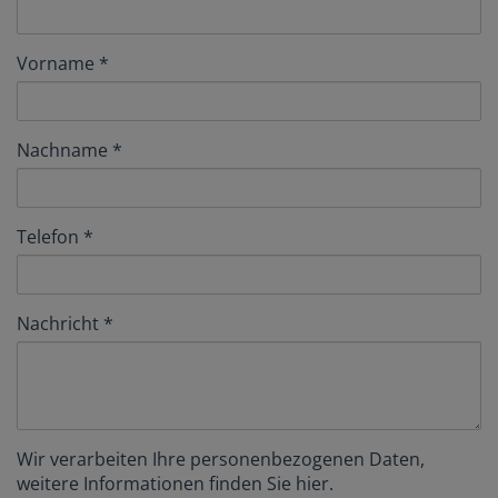
Vorname
Nachname
Telefon
Nachricht
Wir verarbeiten Ihre personenbezogenen Daten,
weitere Informationen finden Sie
hier
.