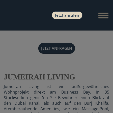
Naviga
Jetzt anrufen
JETZT ANFRAGEN
JUMEIRAH LIVING
Jumeirah Living ist ein außergewöhnliches
Wohnprojekt direkt am Business Bay. In 35
Stockwerken genießen Sie Bewohner einen Blick auf
den Dubai Kanal, als auch auf den Burj Khalifa.
Atemberaubende Amenities, wie ein Massage-Pool,