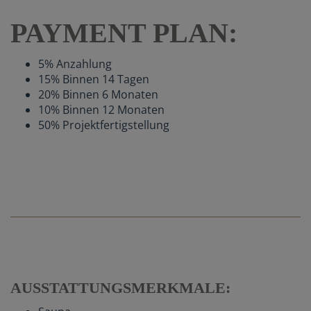
PAYMENT PLAN:
5% Anzahlung
15% Binnen 14 Tagen
20% Binnen 6 Monaten
10% Binnen 12 Monaten
50% Projektfertigstellung
AUSSTATTUNGSMERKMALE: