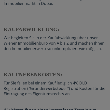
Immobilienmarkt in Dubai.
KAUFABWICKLUNG:
Wir begleiten Sie in der Kaufabwicklung über unser
Wiener Immobilienbüro von A bis Z und machen Ihnen
den Immobilienerwerb so unkompliziert wie möglich.
KAUFNEBENKOSTEN:
Für Sie fallen bei einem Kauf lediglich 4% DLD
Registration ("Grunderwerbsteuer") und Kosten für die
Eintragung des Eigentumsrechts an.