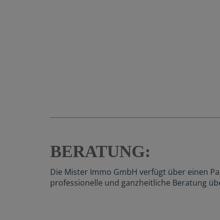
BERATUNG:
Die Mister Immo GmbH verfügt über einen Par
professionelle und ganzheitliche Beratung üb