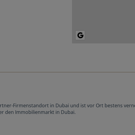
tner-Firmenstandort in Dubai und ist vor Ort bestens vern
er den Immobilienmarkt in Dubai.