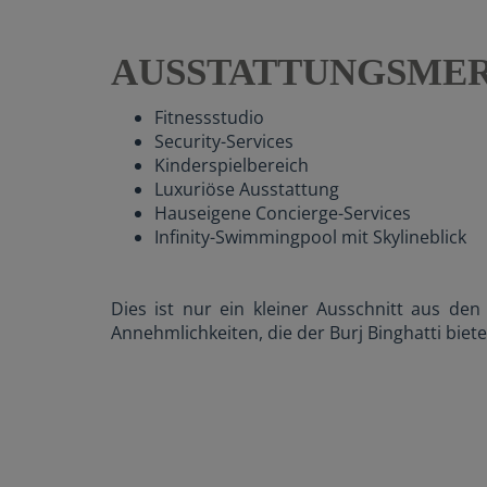
AUSSTATTUNGSME
Fitnessstudio
Security-Services
Kinderspielbereich
Luxuriöse Ausstattung
Hauseigene Concierge-Services
Infinity-Swimmingpool mit Skylineblick
Dies ist nur ein kleiner Ausschnitt aus den
Annehmlichkeiten, die der Burj Binghatti biete