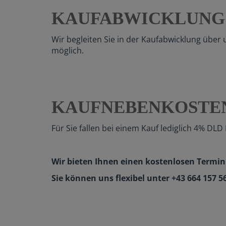
KAUFABWICKLUNG
Wir begleiten Sie in der Kaufabwicklung übe
möglich.
KAUFNEBENKOSTE
Für Sie fallen bei einem Kauf lediglich 4% DL
Wir bieten Ihnen einen kostenlosen Termin 
Sie können uns flexibel unter +43 664 157 5