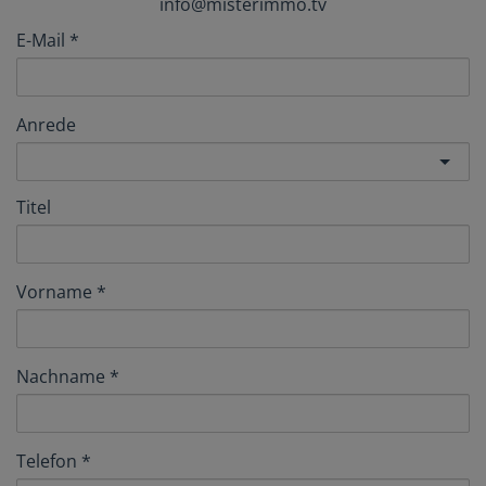
info@misterimmo.tv
E-Mail
Anrede
Titel
Vorname
Nachname
Telefon