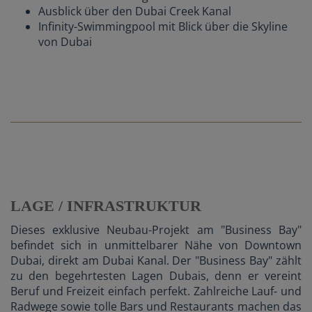
Ausblick über den Dubai Creek Kanal
Infinity-Swimmingpool mit Blick über die Skyline
von Dubai
LAGE / INFRASTRUKTUR
Dieses exklusive Neubau-Projekt am "Business Bay"
befindet sich in unmittelbarer Nähe von Downtown
Dubai, direkt am Dubai Kanal. Der "Business Bay" zählt
zu den begehrtesten Lagen Dubais, denn er vereint
Beruf und Freizeit einfach perfekt. Zahlreiche Lauf- und
Radwege sowie tolle Bars und Restaurants machen das