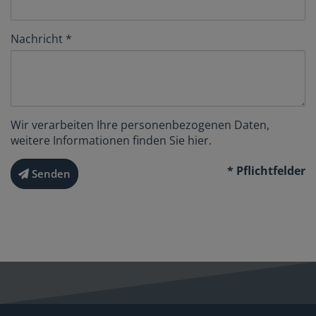
Nachricht
Wir verarbeiten Ihre personenbezogenen Daten,
weitere Informationen finden Sie
hier
.
* Pflichtfelder
Senden