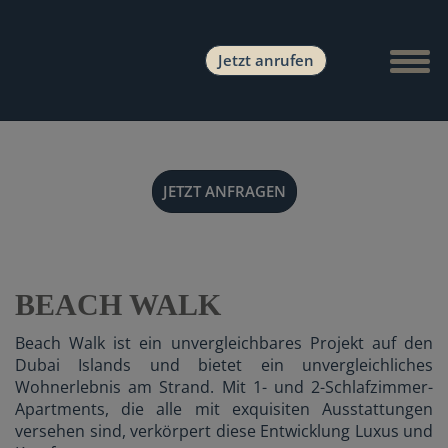
Naviga
Jetzt anrufen
JETZT ANFRAGEN
BEACH WALK
Beach Walk ist ein unvergleichbares Projekt auf den
Dubai Islands und bietet ein unvergleichliches
Wohnerlebnis am Strand. Mit 1- und 2-Schlafzimmer-
Apartments, die alle mit exquisiten Ausstattungen
versehen sind, verkörpert diese Entwicklung Luxus und