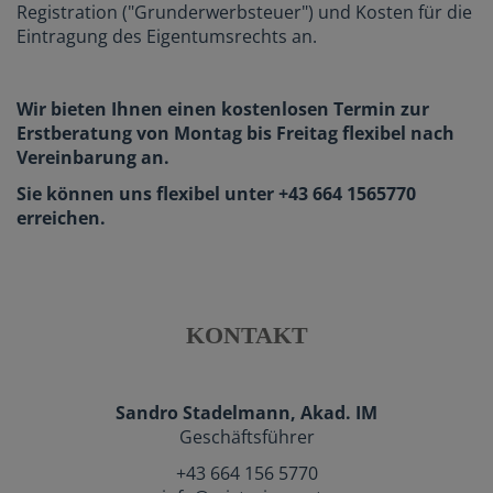
Registration ("Grunderwerbsteuer") und Kosten für die
Eintragung des Eigentumsrechts an.
Wir bieten Ihnen einen kostenlosen Termin zur
Erstberatung von Montag bis Freitag flexibel nach
Vereinbarung an.
Sie können uns flexibel unter +43 664 1565770
erreichen.
KONTAKT
Sandro Stadelmann, Akad. IM
Geschäftsführer
+43 664 156 5770