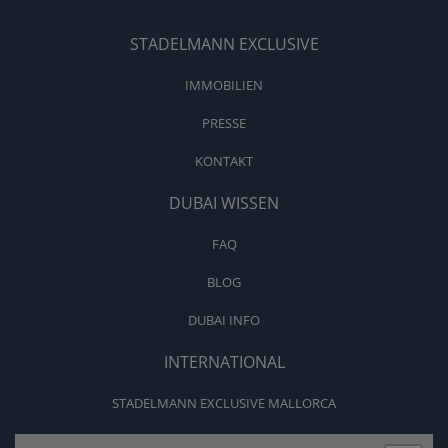
STADELMANN EXCLUSIVE
IMMOBILIEN
PRESSE
KONTAKT
DUBAI WISSEN
FAQ
BLOG
DUBAI INFO
INTERNATIONAL
STADELMANN EXCLUSIVE MALLORCA