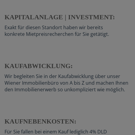
KAPITALANLAGE | INVESTMENT:
Exakt für diesen Standort haben wir bereits
konkrete Mietpreisrecherchen für Sie getätigt.
KAUFABWICKLUNG:
Wir begleiten Sie in der Kaufabwicklung über unser
Wiener Immobilienbüro von A bis Z und machen Ihnen
den Immobilienerwerb so unkompliziert wie möglich.
KAUFNEBENKOSTEN:
Für Sie fallen bei einem Kauf lediglich 4% DLD