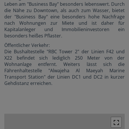
Leben am "Business Bay" besonders lebenswert. Durch
die Nähe zu Downtown, als auch zum Wasser, bietet
der "Business Bay" eine besonders hohe Nachfrage
nach Wohnungen zur Miete und ist daher für
Kapitalanleger und Immobilieninvestoren ein
besonders heißes Pflaster.
Öffentlicher Verkehr:
Die Bushaltestelle "RBC Tower 2" der Linien F42 und
X22 befindet sich lediglich 250 Meter von der
Wohnanlage entfernt. Weiters lässt sich die
Fährenhaltestelle "Alwajeha Al Maeyah Marine
Transport Station" der Linien DC1 und DC2 in kurzer
Gehdistanz erreichen.